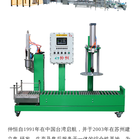
仲恒自1991年在中国台湾启航，并于2003年在苏州建
立集 研发、生产及售后服务于一体的综合性基地，为