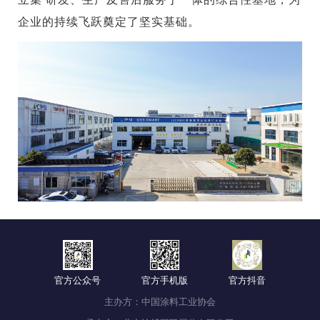
企业的持续飞跃奠定了坚实基础。
官方公众号
官方手机版
官方抖音
主办方：中国涂料工业协会