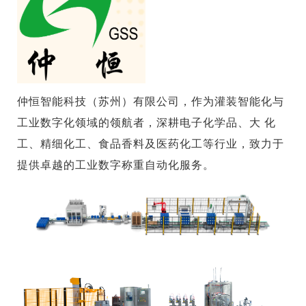
仲恒智能科技（苏州）有限公司，作为灌装智能化与
工业数字化领域的领航者，深耕电子化学品、大 化
工、精细化工、食品香料及医药化工等行业，致力于
提供卓越的工业数字称重自动化服务。