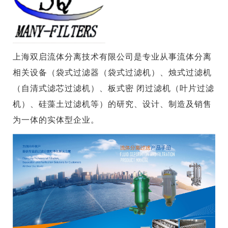
上海双启流体分离技术有限公司是专业从事流体分离
相关设备（袋式过滤器（袋式过滤机）、烛式过滤机
（自清式滤芯过滤机）、板式密 闭过滤机（叶片过滤
机）、硅藻土过滤机等）的研究、设计、制造及销售
为一体的实体型企业。