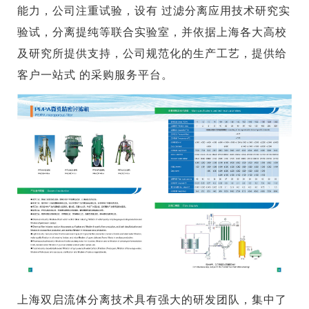
能力，公司注重试验，设有 过滤分离应用技术研究实
验试，分离提纯等联合实验室，并依据上海各大高校
及研究所提供支持，公司规范化的生产工艺，提供给
客户一站式 的采购服务平台。
上海双启流体分离技术具有强大的研发团队，集中了