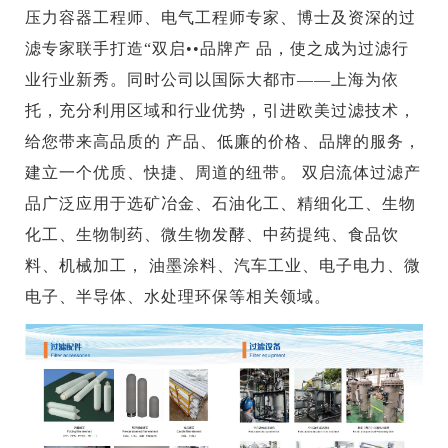
压力容器工程师、电气工程师专家、博士及资深的过
滤专家联手打造“双启••品牌产 品，使之成为过滤行
业行业新秀。同时公司以国际大都市——上海为依
托，充分利用区域和行业优势，引进欧美过滤技术，
给您带来高品质的 产品、低廉的价格、品牌的服务，
建立一个优质、快捷、周道的纽带。 双启流体过滤产
品广泛应用于选矿冶金、石油化工、精细化工、生物
化工、生物制药、微生物发酵、中药提纯、食品饮
料、机械加工， 油墨涂料、汽车工业、电子电力、微
电子、半导体、水处理环保等相关领域。