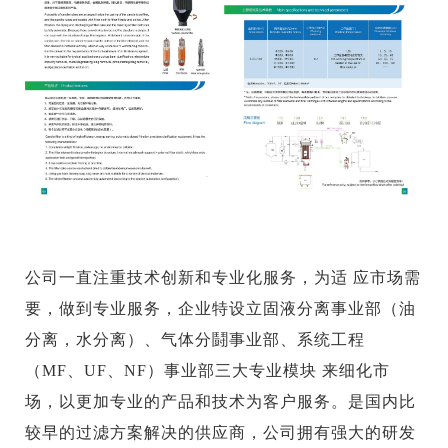
公司一直注重技术创新和专业化服务，为适 应市场需
要，做到专业服务，企业特设立固液分离事业部（油
分离，水分离）、气体分鬪事业部、系统工程
（MF、UF、NF）事业部三大专业模块 来细化市
场，以更加专业的产品和技术为客户服务。是国内比
较早的过滤方案解决的供应商，公司拥有强大的研发