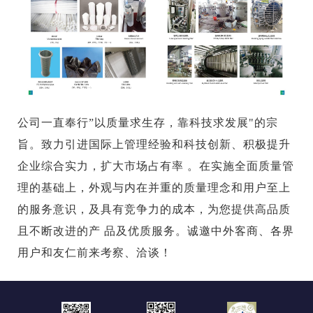
公司一直奉行”以质量求生存，靠科技求发展"的宗
旨。致力引进国际上管理经验和科技创新、积极提升
企业综合实力，扩大市场占有率 。在实施全面质量管
理的基础上，外观与内在并重的质量理念和用户至上
的服务意识，及具有竞争力的成本，为您提供高品质
且不断改进的产 品及优质服务。诚邀中外客商、各界
用户和友仁前来考察、洽谈！