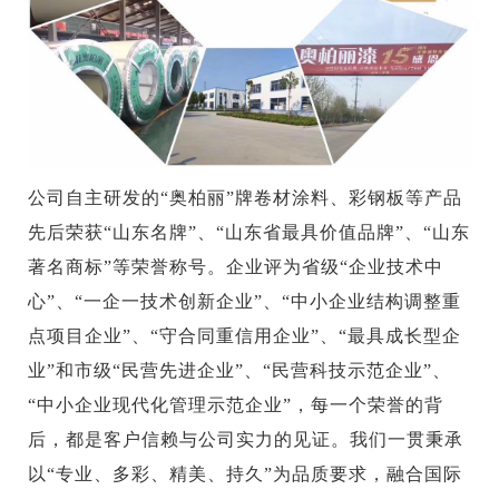
公司自主研发的“奥柏丽”牌卷材涂料、彩钢板等产品
先后荣获“山东名牌”、“山东省最具价值品牌”、“山东
著名商标”等荣誉称号。企业评为省级“企业技术中
心”、“一企一技术创新企业”、“中小企业结构调整重
点项目企业”、“守合同重信用企业”、“最具成长型企
业”和市级“民营先进企业”、“民营科技示范企业”、
“中小企业现代化管理示范企业”，每一个荣誉的背
后，都是客户信赖与公司实力的见证。我们一贯秉承
以“专业、多彩、精美、持久”为品质要求，融合国际