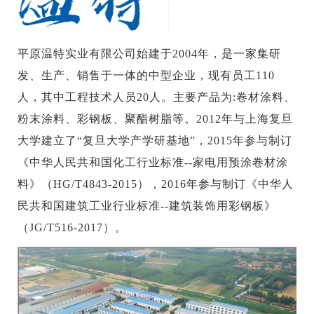
平原温特实业有限公司始建于2004年，是一家集研
发、生产、销售于一体的中型企业，现有员工110
人，其中工程技术人员20人。主要产品为:卷材涂料、
粉末涂料、彩钢板、聚酯树脂等。2012年与上海复旦
大学建立了“复旦大学产学研基地”，2015年参与制订
《中华人民共和国化工行业标准--家电用预涂卷材涂
料》（HG/T4843-2015），2016年参与制订《中华人
民共和国建筑工业行业标准--建筑装饰用彩钢板》
（JG/T516-2017）。