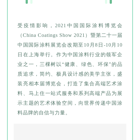
受疫情影响，2021中国国际涂料博览会
（China Coatings Show 2021）暨第二十一届
中国国际涂料展览会改期至10月8日-10月10
日在上海举行。作为中国涂料行业的领军企
业之一，三棵树以“健康、绿色、环保”的品
质追求，简约、极具设计感的美学主张，盛
装亮相本届博览会，打造了集合高端艺术涂
料、马上住一站式服务和系列高端产品为展
示主题的艺术体验空间，向世界传递中国涂
料品牌的自信与力量。