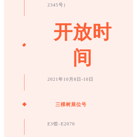
2345号）
开放时
间
2021年10月8日-10日
三棵树展位号
E3馆–E2070