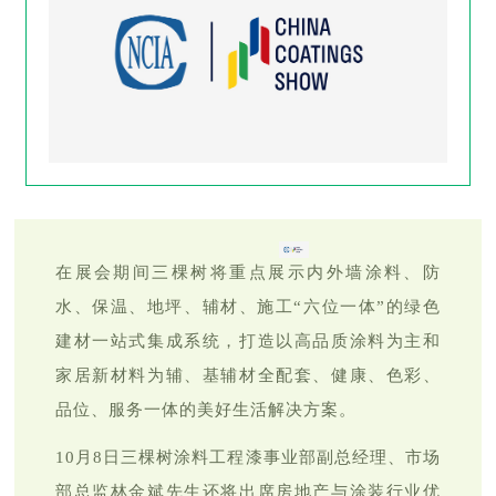
在展会期间三棵树将重点展示内外墙涂料、防
水、保温、地坪、辅材、施工“六位一体”的绿色
建材一站式集成系统，打造以高品质涂料为主和
家居新材料为辅、基辅材全配套、健康、色彩、
品位、服务一体的美好生活解决方案。
10月8日三棵树涂料工程漆事业部副总经理、市场
部总监林金斌先生还将出席房地产与涂装行业优