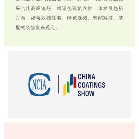
采合作高峰论坛，就绿色建筑六位一体发展趋势
方向，结合双碳战略、绿色低碳、节能减排、装
配式装修发表观点。