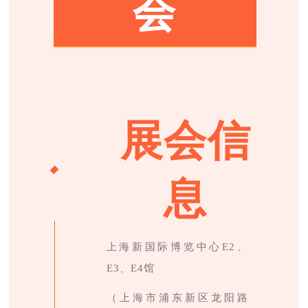
会
展会信
息
上海新国际博览中心E2、
E3、E4馆
（上海市浦东新区龙阳路