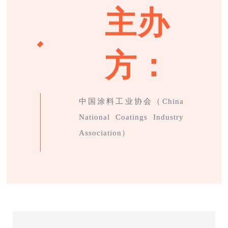
主办
方：
中国涂料工业协会（China
Natio
nal Coatings Industry
Association）